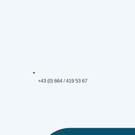
+43 (0) 664 / 419 53 67