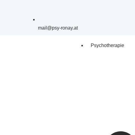
mail@psy-ronay.at
Psychotherapie