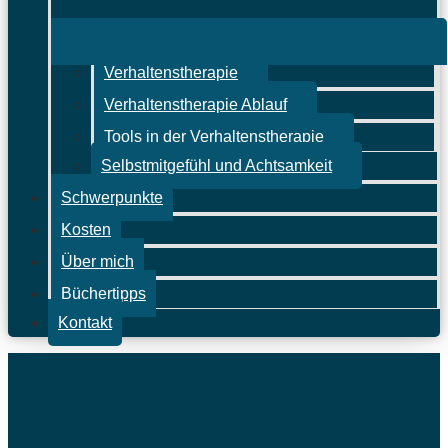
Verhaltenstherapie
Verhaltenstherapie Ablauf
Tools in der Verhaltenstherapie
Selbstmitgefühl und Achtsamkeit
Schwerpunkte
Kosten
Über mich
Büchertipps
Kontakt