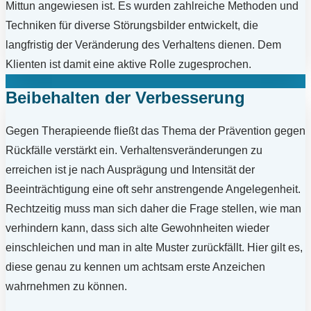
Mittun angewiesen ist. Es wurden zahlreiche Methoden und
Techniken für diverse Störungsbilder entwickelt, die
langfristig der Veränderung des Verhaltens dienen. Dem
Klienten ist damit eine aktive Rolle zugesprochen.
Beibehalten der Verbesserung
Gegen Therapieende fließt das Thema der Prävention gegen
Rückfälle verstärkt ein. Verhaltensveränderungen zu
erreichen ist je nach Ausprägung und Intensität der
Beeinträchtigung eine oft sehr anstrengende Angelegenheit.
Rechtzeitig muss man sich daher die Frage stellen, wie man
verhindern kann, dass sich alte Gewohnheiten wieder
einschleichen und man in alte Muster zurückfällt. Hier gilt es,
diese genau zu kennen um achtsam erste Anzeichen
wahrnehmen zu können.