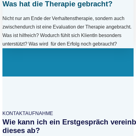
Was hat die Therapie gebracht?
Nicht nur am Ende der Verhaltenstherapie, sondern auch
zwischendurch ist eine Evaluation der Therapie angebracht.
Was ist hilfreich? Wodurch fühlt sich KlientIn besonders
unterstützt? Was wird für den Erfolg noch gebraucht?
KONTAKTAUFNAHME
Wie kann ich ein Erstgespräch vereinb
dieses ab?