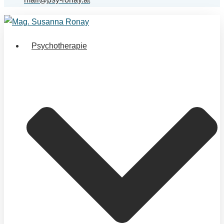
Psychotherapie