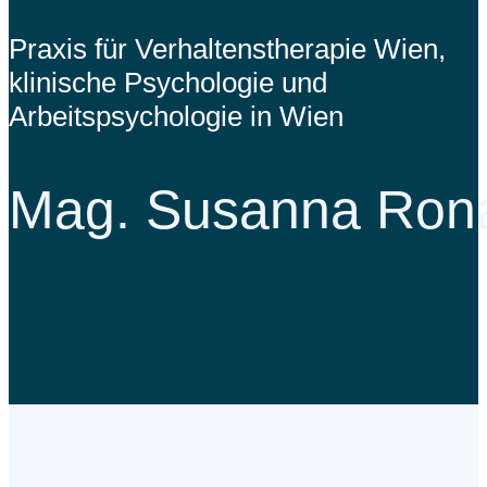
Praxis für Verhaltenstherapie Wien,
klinische Psychologie und
Arbeitspsychologie in Wien
Mag. Susanna Ron