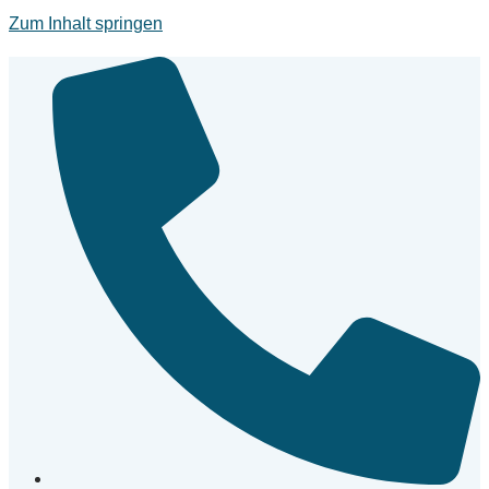
Zum Inhalt springen