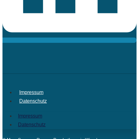
Impressum
Datenschutz
Impressum
Datenschutz