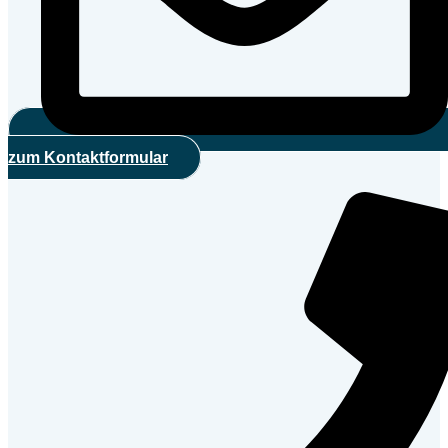
zum Kontaktformular