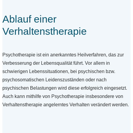
Ablauf einer
Verhaltenstherapie
Psychotherapie ist ein anerkanntes Heilverfahren, das zur
Verbesserung der Lebensqualität führt. Vor allem in
schwierigen Lebenssituationen, bei psychischen bzw.
psychosomatischen Leidenszuständen oder nach
psychischen Belastungen wird diese erfolgreich eingesetzt.
Auch kann mithilfe von Psychotherapie insbesondere von
Verhaltenstherapie angelerntes Verhalten verändert werden.