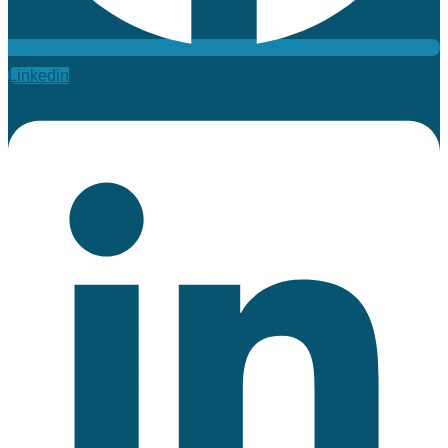
Linkedin