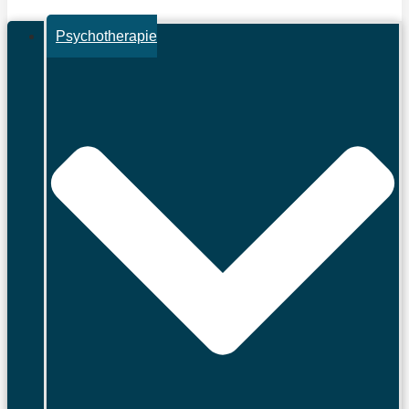
Psychotherapie