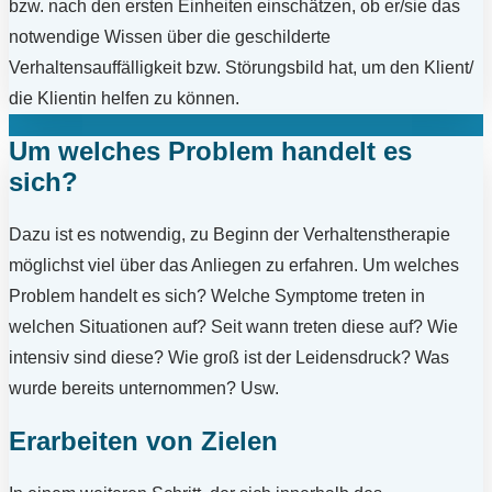
bzw. nach den ersten Einheiten einschätzen, ob er/sie das
notwendige Wissen über die geschilderte
Verhaltensauffälligkeit bzw. Störungsbild hat, um den Klient/
die Klientin helfen zu können.
Um welches Problem handelt es
sich?
Dazu ist es notwendig, zu Beginn der Verhaltenstherapie
möglichst viel über das Anliegen zu erfahren. Um welches
Problem handelt es sich? Welche Symptome treten in
welchen Situationen auf? Seit wann treten diese auf? Wie
intensiv sind diese? Wie groß ist der Leidensdruck? Was
wurde bereits unternommen? Usw.
Erarbeiten von Zielen