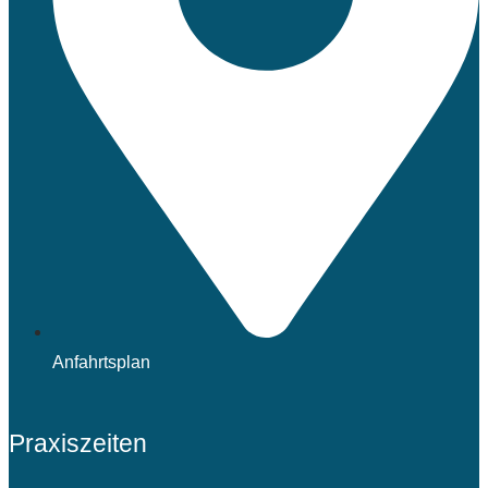
Anfahrtsplan
Praxiszeiten