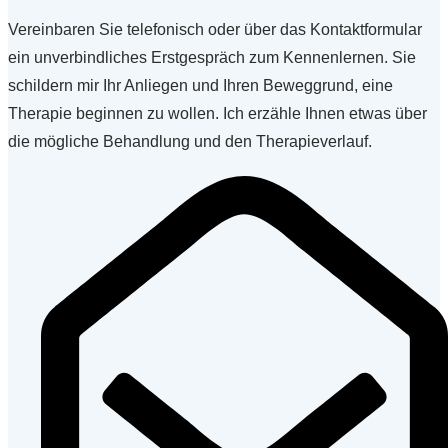
Vereinbaren Sie telefonisch oder über das Kontaktformular
ein unverbindliches Erstgespräch zum Kennenlernen. Sie
schildern mir Ihr Anliegen und Ihren Beweggrund, eine
Therapie beginnen zu wollen. Ich erzähle Ihnen etwas über
die mögliche Behandlung und den Therapieverlauf.