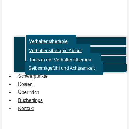
Verhaltenstherapie
Verhaltenstherapie Ablauf
Tools in der Verhaltenstherapie
Selbstmitgefühl und Achtsamkeit
Schwerpunkte
Kosten
Über mich
Büchertipps
Kontakt