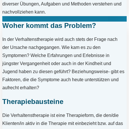
diverser Übungen, Aufgaben und Methoden verstehen und
nachvollziehen kann.
Woher kommt das Problem?
In der Verhaltenstherapie wird auch stets der Frage nach
der Ursache nachgegangen. Wie kam es zu den
Symptomen? Welche Erfahrungen und Erlebnisse in
jüngster Vergangenheit oder auch in der Kindheit und
Jugend haben zu diesen geführt? Beziehungsweise- gibt es
Faktoren, die die Symptome auch heute unterstützen und
aufrecht erhalten?
Therapiebausteine
Die Verhaltenstherapie ist eine Therapieform, die den/die
Klienten/in aktiv in die Therapie mit einbezieht bzw. auf das