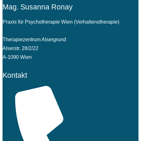
Mag. Susanna Ronay
Praxis für Psychotherapie Wien (Verhaltenstherapie)
Therapiezentrum Alsergrund
Alserstr. 28/2/22
A-1090 Wien
Kontakt