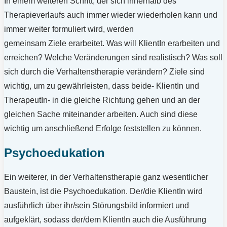
In einem weiteren Schritt, der sich innerhalb des
Therapieverlaufs auch immer wieder wiederholen kann und
immer weiter formuliert wird, werden
gemeinsam Ziele erarbeitet. Was will KlientIn erarbeiten und
erreichen? Welche Veränderungen sind realistisch? Was soll
sich durch die Verhaltenstherapie verändern? Ziele sind
wichtig, um zu gewährleisten, dass beide- KlientIn und
TherapeutIn- in die gleiche Richtung gehen und an der
gleichen Sache miteinander arbeiten. Auch sind diese
wichtig um anschließend Erfolge feststellen zu können.
Psychoedukation
Ein weiterer, in der Verhaltenstherapie ganz wesentlicher
Baustein, ist die Psychoedukation. Der/die KlientIn wird
ausführlich über ihr/sein Störungsbild informiert und
aufgeklärt, sodass der/dem KlientIn auch die Ausführung