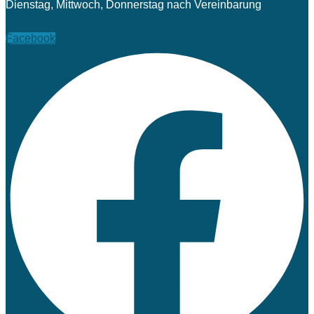
Dienstag, Mittwoch, Donnerstag nach Vereinbarung
Facebook