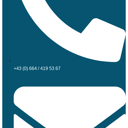
+43 (0) 664 / 419 53 67