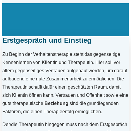
Erstgespräch und Einstieg
Zu Beginn der Verhaltenstherapie steht das gegenseitige
Kennenlernen von KlientIn und TherapeutIn. Hier soll vor
allem gegenseitiges Vertrauen aufgebaut werden, um darauf
aufbauend eine gute Zusammenarbeit zu ermöglichen. Die
TherapeutIn schafft dafür einen geschützten Raum, damit
sich KlientIn öffnen kann. Vertrauen und Offenheit sowie eine
gute therapeutische
Beziehung
sind die grundlegenden
Faktoren, die einen Therapieerfolg ermöglichen.
Der/die TherapeutIn hingegen muss nach dem Erstgespräch